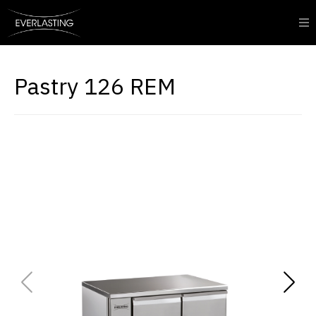
Pastry 126 REM