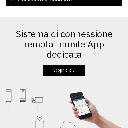
Sistema di connessione
remota tramite App
dedicata
Scopri di più