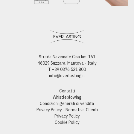
Strada Nazionale Cisa km. 161
46029 Suzzara, Mantova - Italy
T +39 0376 521 800
info@everlasting.it
Contatti
Whistleblowing
Condizioni generali di vendita
Privacy Policy - Normativa Clienti
Privacy Policy
Cookie Policy