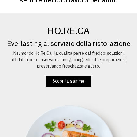
HO.RE.CA
Everlasting al servizio della ristorazione
Nel mondo Ho.Re.Ca., la qualità parte dal freddo: soluzioni
affidabili per conservare al meglio ingredienti e preparazioni,
preservando freschezza e gusto.
Scopri la gamma