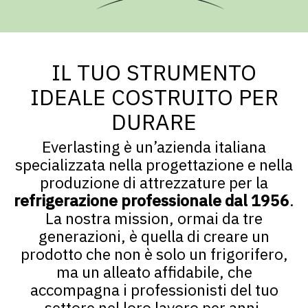
IL TUO STRUMENTO
IDEALE COSTRUITO PER
DURARE
Everlasting è un’azienda italiana
specializzata nella progettazione e nella
produzione di attrezzature per la
refrigerazione professionale dal 1956
.
La nostra mission, ormai da tre
generazioni, è quella di creare un
prodotto che non è solo un frigorifero,
ma un alleato affidabile, che
accompagna i professionisti del tuo
settore nel loro lavoro per anni.