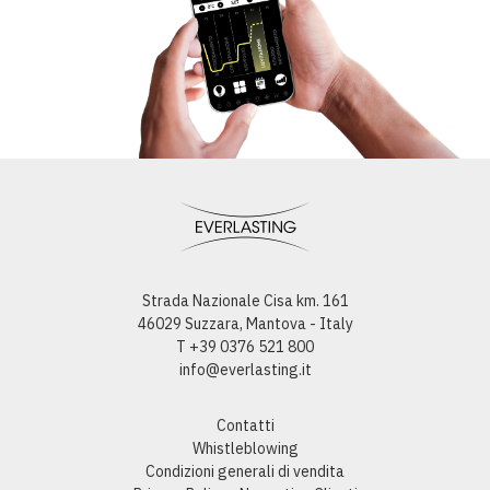
Strada Nazionale Cisa km. 161
46029 Suzzara, Mantova - Italy
T +39 0376 521 800
info@everlasting.it
Contatti
Whistleblowing
Condizioni generali di vendita