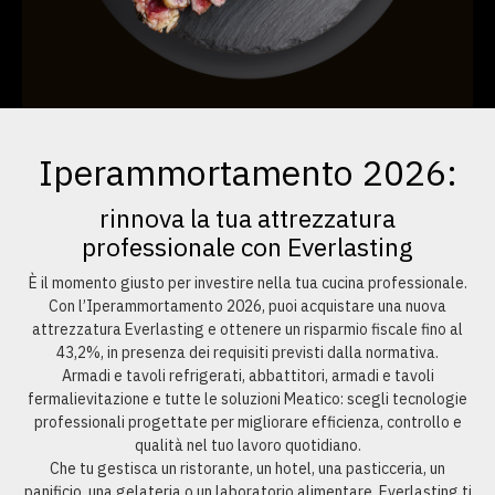
Iperammortamento 2026:
rinnova la tua attrezzatura
professionale con Everlasting
È il momento giusto per investire nella tua cucina professionale.
Con l’Iperammortamento 2026, puoi acquistare una nuova
attrezzatura Everlasting e ottenere un risparmio fiscale fino al
43,2%, in presenza dei requisiti previsti dalla normativa.
Armadi e tavoli refrigerati, abbattitori, armadi e tavoli
fermalievitazione e tutte le soluzioni Meatico: scegli tecnologie
professionali progettate per migliorare efficienza, controllo e
qualità nel tuo lavoro quotidiano.
Che tu gestisca un ristorante, un hotel, una pasticceria, un
panificio, una gelateria o un laboratorio alimentare, Everlasting ti