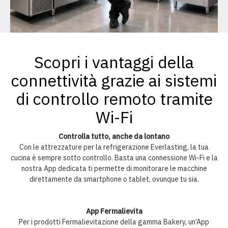
Scopri i vantaggi della
connettività grazie ai sistemi
di controllo remoto tramite
Wi-Fi
Controlla tutto, anche da lontano
Con le attrezzature per la refrigerazione Everlasting, la tua
cucina è sempre sotto controllo. Basta una connessione Wi-Fi e la
nostra App dedicata ti permette di monitorare le macchine
direttamente da smartphone o tablet, ovunque tu sia.
App Fermalievita
Per i prodotti Fermalievitazione della gamma Bakery, un’App