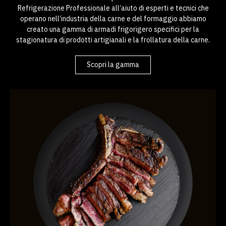
Refrigerazione Professionale all’aiuto di esperti e tecnici che
operano nell’industria della carne e del formaggio abbiamo
creato una gamma di armadi frigorigero specifici per la
stagionatura di prodotti artigianali e la frollatura della carne.
Scopri la gamma