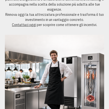
accompagna nella scelta della soluzione più adatta alle tue
esigenze.
Rinnova oggi la tua attrezzatura professionale e trasforma il tuo
investimento in un vantaggio concreto.
Contattaci oggi
per scoprire come ottenere gli incentivi.