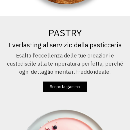
PASTRY
Everlasting al servizio della pasticceria
Esalta l’eccellenza delle tue creazioni e
custodiscile alla temperatura perfetta, perché
ogni dettaglio merita il freddo ideale.
Scopri la gamma