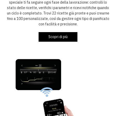
speciale ti fa seguire ogni fase della lavorazione: controlli lo
stato delle ricette, verifichi i parametri e ricevi notifiche quando
un ciclo è completato. Trovi 22 ricette già pronte e puoi crearne
fino a 100 personalizzate, così da gestire ogni tipo di panificato
con facilità e precisione.
Scopri di più