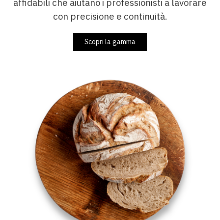
affidabili che aiutano i professionisti a lavorare
con precisione e continuità.
Scopri la gamma