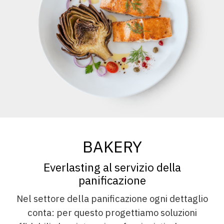
BAKERY
Everlasting al servizio della
panificazione
Nel settore della panificazione ogni dettaglio
conta: per questo progettiamo soluzioni