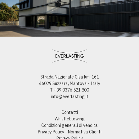
Strada Nazionale Cisa km. 161
46029 Suzzara, Mantova - Italy
T +39 0376 521 800
info@everlasting.it
Contatti
Whistleblowing
Condizioni generali di vendita
Privacy Policy - Normativa Clienti
Privacy Policy