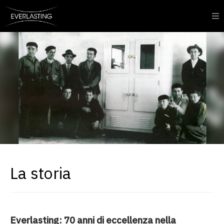
La storia
Everlasting: 70 anni di eccellenza nella