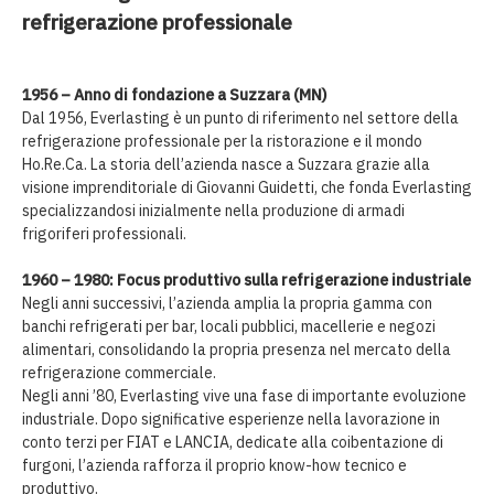
refrigerazione professionale
1956 – Anno di fondazione a Suzzara (MN)
Dal 1956, Everlasting è un punto di riferimento nel settore della
refrigerazione professionale per la ristorazione e il mondo
Ho.Re.Ca. La storia dell’azienda nasce a Suzzara grazie alla
visione imprenditoriale di Giovanni Guidetti, che fonda Everlasting
specializzandosi inizialmente nella produzione di armadi
frigoriferi professionali.
1960 – 1980: Focus produttivo sulla refrigerazione industriale
Negli anni successivi, l’azienda amplia la propria gamma con
banchi refrigerati per bar, locali pubblici, macellerie e negozi
alimentari, consolidando la propria presenza nel mercato della
refrigerazione commerciale.
Negli anni ’80, Everlasting vive una fase di importante evoluzione
industriale. Dopo significative esperienze nella lavorazione in
conto terzi per FIAT e LANCIA, dedicate alla coibentazione di
furgoni, l’azienda rafforza il proprio know-how tecnico e
produttivo.