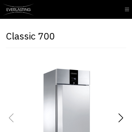
Classic 700