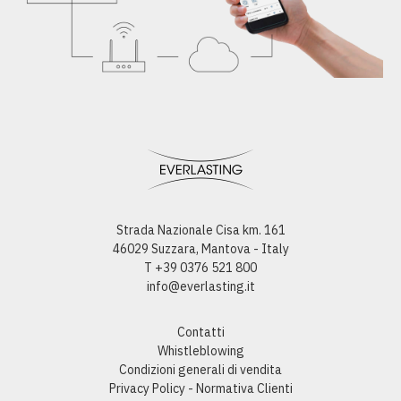
Strada Nazionale Cisa km. 161
46029 Suzzara, Mantova - Italy
T +39 0376 521 800
info@everlasting.it
Contatti
Whistleblowing
Condizioni generali di vendita
Privacy Policy - Normativa Clienti