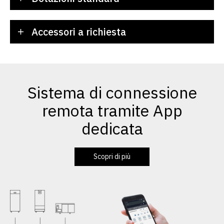
Accessori a richiesta
Sistema di connessione
remota tramite App
dedicata
Scopri di più