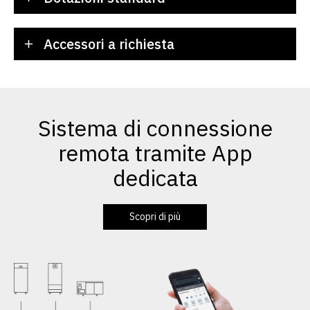
Accessori a richiesta
Sistema di connessione
remota tramite App
dedicata
Scopri di più