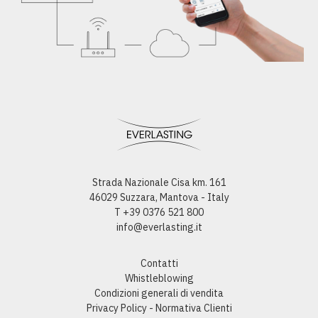
Strada Nazionale Cisa km. 161
46029 Suzzara, Mantova - Italy
T +39 0376 521 800
info@everlasting.it
Contatti
Whistleblowing
Condizioni generali di vendita
Privacy Policy - Normativa Clienti