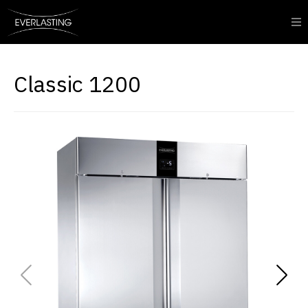
Classic 1200