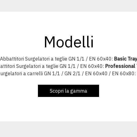
Modelli
Abbattitori Surgelatori a teglie GN 1/1 / EN 60x40:
Basic Tra
ttitori Surgelatori a teglie GN 1/1 / EN 60x40:
Professional 
Surgelatori a carrelli GN 1/1 / GN 2/1 / EN 60x40 / EN 60x80:
Scopri la gamma