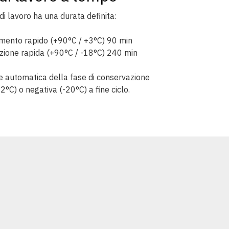
 di lavoro ha una durata definita:
mento rapido (+90°C / +3°C) 90 min
zione rapida (+90°C / -18°C) 240 min
e automatica della fase di conservazione
+2°C) o negativa (-20°C) a fine ciclo.