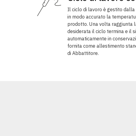
Il ciclo di lavoro è gestito dall
in modo accurato la temperatur
prodotto. Una volta raggiunta 
desiderata il ciclo termina e il
automaticamente in conservazi
fornita come allestimento stan
di Abbattitore.