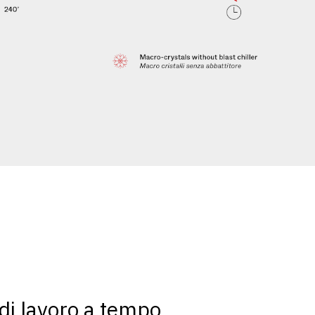
 di lavoro a tempo