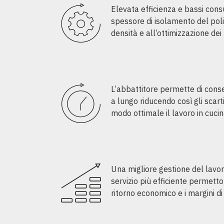
Elevata efficienza e bassi cons
spessore di isolamento del pol
densità e all’ottimizzazione dei
L’abbattitore permette di conse
a lungo riducendo così gli scart
modo ottimale il lavoro in cucin
Una migliore gestione del lavor
servizio più efficiente permett
ritorno economico e i margini d