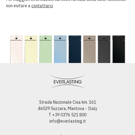
non esitare a
contattarci
.
Strada Nazionale Cisa km. 161
46029 Suzzara, Mantova - Italy
T +39 0376 521 800
info@everlasting.it