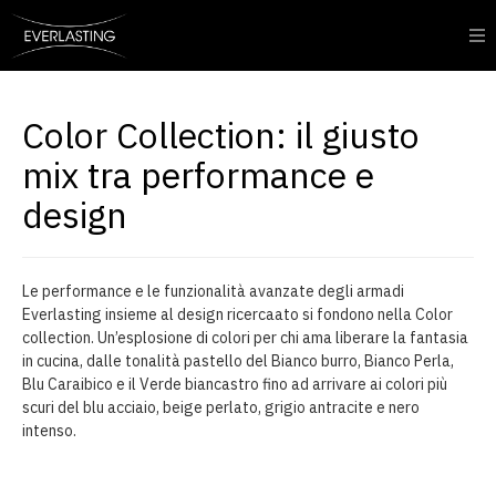
Color Collection: il giusto
mix tra performance e
design
Le performance e le funzionalità avanzate degli armadi
Everlasting insieme al design ricercaato si fondono nella Color
collection. Un’esplosione di colori per chi ama liberare la fantasia
in cucina, dalle tonalità pastello del Bianco burro, Bianco Perla,
Blu Caraibico e il Verde biancastro fino ad arrivare ai colori più
scuri del blu acciaio, beige perlato, grigio antracite e nero
intenso.